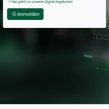
Hier geht's zu unseren Digital-Angeboten!
Anmelden