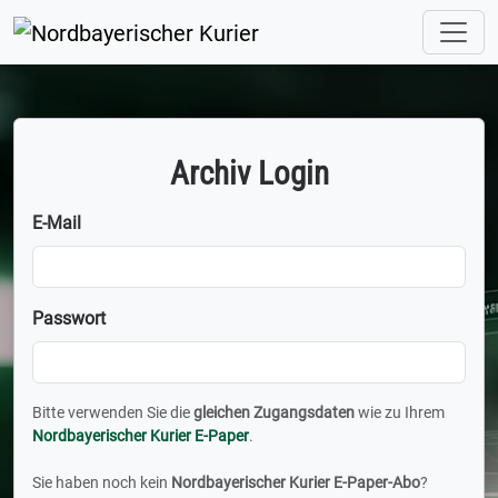
Archiv Login
E-Mail
Passwort
Bitte verwenden Sie die
gleichen Zugangsdaten
wie zu Ihrem
Nordbayerischer Kurier E-Paper
.
Sie haben noch kein
Nordbayerischer Kurier E-Paper-Abo
?